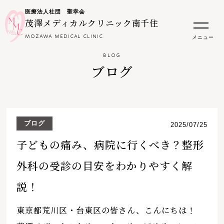
医療法人社団 聖幸会
茂澤メディカルクリニック南千住
MOZAWA MEDICAL CLINIC
メニュー
BLOG
ブログ
ブログ
2025/07/25
子どもの痛み、病院に行くべき？整形
外科の受診の目安をわかりやすく解
説！
東京都荒川区・台東区の皆さん、こんにちは！