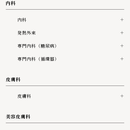
内科
内科
発熱外来
専門内科（糖尿病）
専門内科（循環器）
皮膚科
皮膚科
美容皮膚科