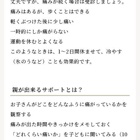
丈夫ですが、痛みが続く場合は受診しましょう。
痛みはあるが、歩くことはできる
軽くぶつけた後に少し痛い
一時的にしか痛がらない
運動を休むとよくなる
このようなときは、1～2日間休ませて、冷やす
（氷のうなど）ことも効果的です。
親が出来るサポートとは？
お子さんがどこをどんなふうに痛がっているかを
観察する
痛みが出た時間やきっかけをメモしておく
「どれくらい痛いか」を子どもに聞いてみる（10