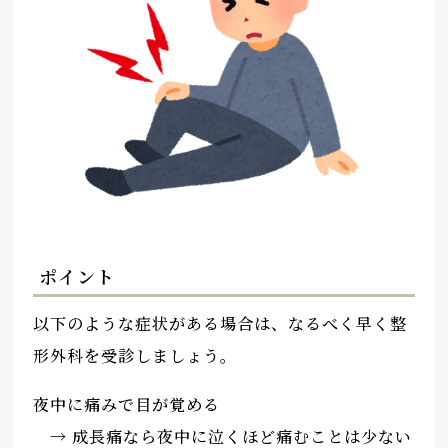
ポイント
以下のような症状がある場合は、なるべく早く整
形外科を受診しましょう。
夜中に痛みで目が覚める
→ 成長痛なら夜中に泣くほど痛むことは少ない