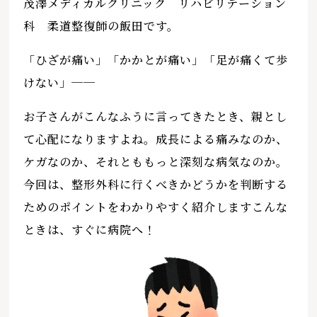
茂澤メディカルクリニック リハビリテーション
科 柔道整復師の飯田です。
「ひざが痛い」「かかとが痛い」「足が痛くて歩
けない」──
お子さんがこんなふうに言ってきたとき、親とし
て心配になりますよね。成長による痛みなのか、
ケガなのか、それとももっと深刻な病気なのか。
今回は、整形外科に行くべきかどうかを判断する
ためのポイントをわかりやすく紹介しますこんな
ときは、すぐに病院へ！