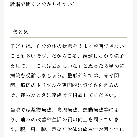
段階で聞くと分かりやすい）
まとめ
子どもは、自分の体の状態をうまく説明できない
ことも多いです。だからこそ、親がしっかり様子
を見て、「これはおかしいな」と思ったら早めに
病院を受診しましょう。整形外科では、骨や関
節、筋肉のトラブルを専門的に診てもらえるの
で、迷ったときは遠慮せず相談してください。
当院では薬物療法、物理療法、運動療法等によ
り、痛みの改善や生活の質の向上を図っていま
す。腰、肩、膝、足などお体の痛みでお困りでし