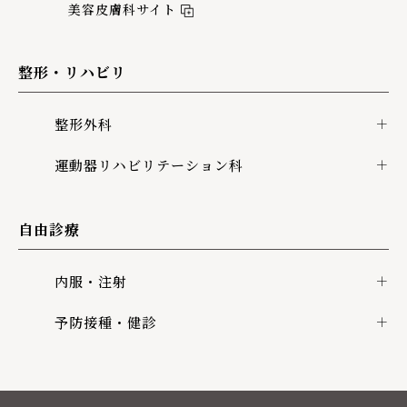
美容皮膚科サイト
整形・リハビリ
整形外科
運動器リハビリテーション科
自由診療
内服・注射
予防接種・健診