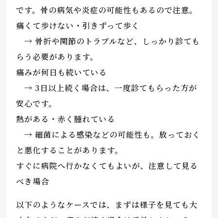
です。骨の病気や炎症の可能性もあるので注意。
痛くて歩けない・引きずって歩く
→ 骨折や関節のトラブルなど、しっかり診ても
らう必要があります。
痛みが何日も続いている
→ 3日以上続く場合は、一度診てもらった方が
安心です。
熱がある・赤く腫れている
→ 細菌による感染などの可能性も。放っておく
と悪化することがあります。
すぐに病院へ行かなくてもよいが、注意して見る
べき場合
以下のようなケースでは、まずは様子を見ても大