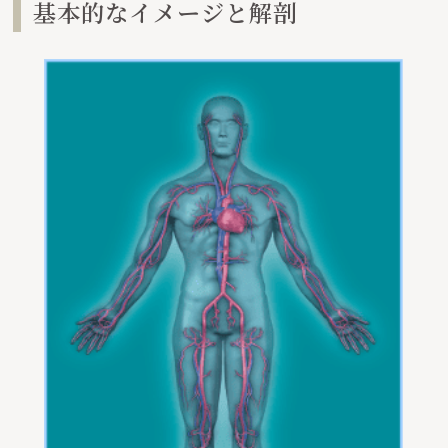
基本的なイメージと解剖