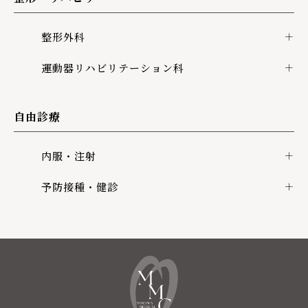
整形外科
運動器リハビリテーション科
自由診療
内服・注射
予防接種・健診