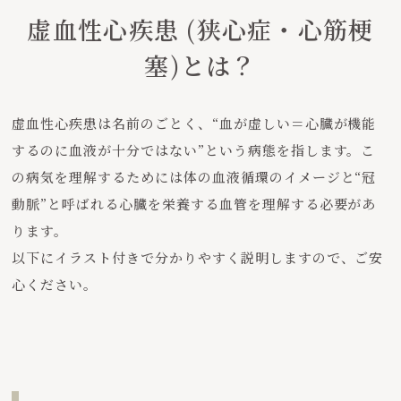
虚血性心疾患 (狭心症・心筋梗
塞)とは？
虚血性心疾患は名前のごとく、“血が虚しい＝心臓が機能
するのに血液が十分ではない”という病態を指します。こ
の病気を理解するためには体の血液循環のイメージと“冠
動脈”と呼ばれる心臓を栄養する血管を理解する必要があ
ります。
以下にイラスト付きで分かりやすく説明しますので、ご安
心ください。