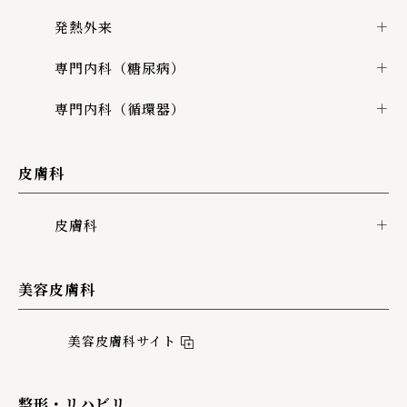
発熱外来
専門内科（糖尿病）
専門内科（循環器）
皮膚科
皮膚科
美容皮膚科
美容皮膚科サイト
整形・リハビリ