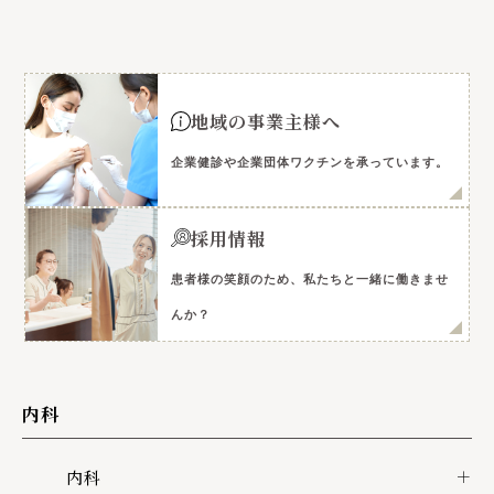
地域の事業主様へ
企業健診や企業団体ワクチンを承っています。
採用情報
患者様の笑顔のため、私たちと一緒に働きませ
んか？
内科
内科