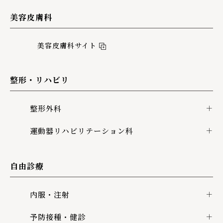
美容皮膚科
美容皮膚科サイト
整形・リハビリ
整形外科
運動器リハビリテーション科
自由診療
内服・注射
予防接種・健診