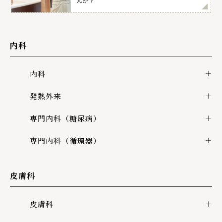
んか？
内科
内科
発熱外来
専門内科（糖尿病）
専門内科（循環器）
皮膚科
皮膚科