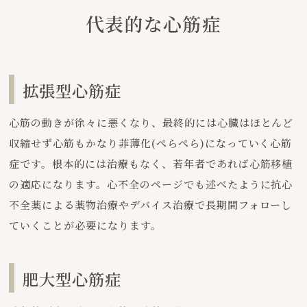
代表的な心筋症
拡張型心筋症
心筋の動きが徐々に悪くなり、最終的には心臓はほとんど
収縮せず心筋もかなり菲薄化(ぺらぺら)になっていく心筋
症です。根本的には治療もなく、若年者であれば心筋移植
の適応になります。心不全のページでも述べたように抗心
不全薬による薬物治療やデバイス治療で長期間フォローし
ていくことが必要になります。
肥大型心筋症