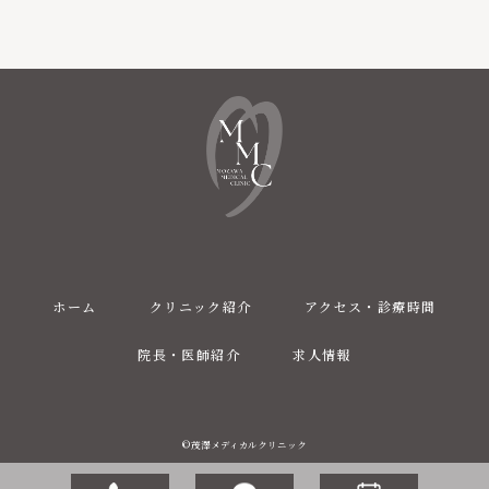
ホーム
クリニック紹介
アクセス・診療時間
院長・医師紹介
求人情報
©茂澤メディカルクリニック