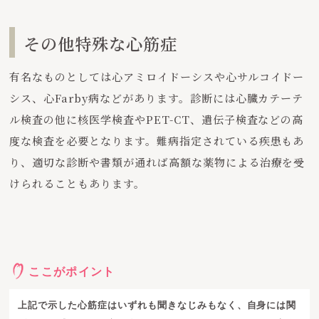
その他特殊な心筋症
有名なものとしては心アミロイドーシスや心サルコイドー
シス、心Farby病などがあります。診断には心臓カテーテ
ル検査の他に核医学検査やPET-CT、遺伝子検査などの高
度な検査を必要となります。難病指定されている疾患もあ
り、適切な診断や書類が通れば高額な薬物による治療を受
けられることもあります。
ここがポイント
上記で示した心筋症はいずれも聞きなじみもなく、自身には関