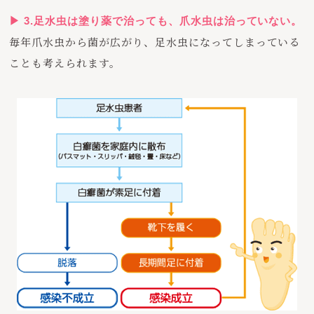
▶︎ 3.足水虫は塗り薬で治っても、爪水虫は治っていない。
毎年爪水虫から菌が広がり、足水虫になってしまっている
ことも考えられます。