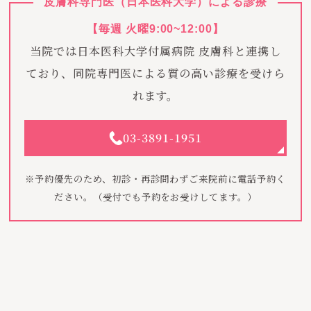
皮膚科専門医（日本医科大学）による診療
【毎週 火曜9:00~12:00】
当院では日本医科大学付属病院 皮膚科と連携し
ており、同院専門医による質の高い診療を受けら
れます。
03-3891-1951
※予約優先のため、初診・再診問わずご来院前に電話予約く
ださい。（受付でも予約をお受けしてます。）