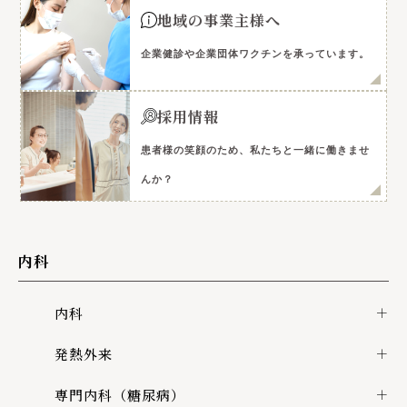
地域の事業主様へ
企業健診や企業団体ワクチンを承っています。
採用情報
患者様の笑顔のため、私たちと一緒に働きませ
んか？
内科
内科
発熱外来
専門内科（糖尿病）