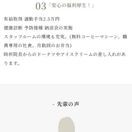
03
「安心の福利厚生！」
有給取得 通勤手当2.5万円
健康診断 予防接種 納涼会の実施
スタッフルームの環境も充実。(無料コーヒーマシーン、職
員専用の社食、月数回のお弁当)
時折院長からのドーナツやアイスクリームの差し入れがあ
ります。
- 先輩の声