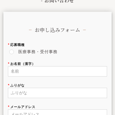
- お問い合わせ
お申し込みフォーム
応募職種
医療事務・受付事務
お名前（漢字）
ふりがな
メールアドレス