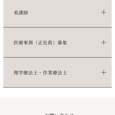
看護師
医療事務（正社員）募集
理学療法士・作業療法士