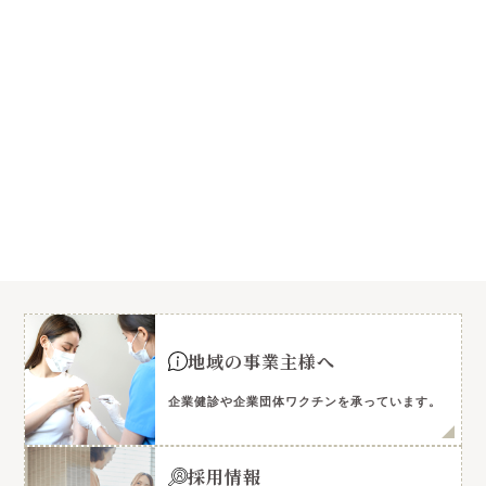
地域の事業主様へ
企業健診や企業団体ワクチンを承っています。
採用情報