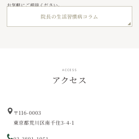
お気軽にご相談ください。
院長の生活習慣病コラム
ACCESS
アクセス
〒116-0003
東京都荒川区南千住3-4-1
03-3891-1951