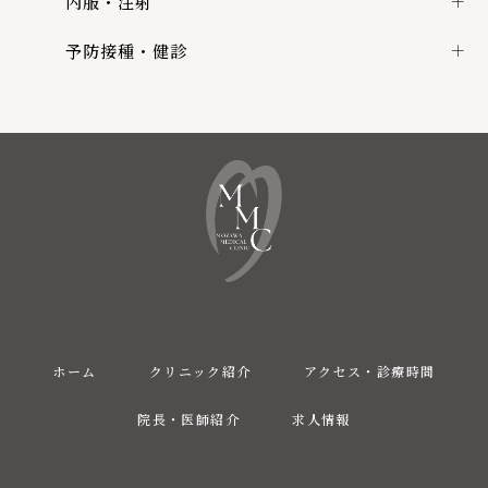
内服・注射
予防接種・健診
ホーム
クリニック紹介
アクセス・診療時間
院長・医師紹介
求人情報