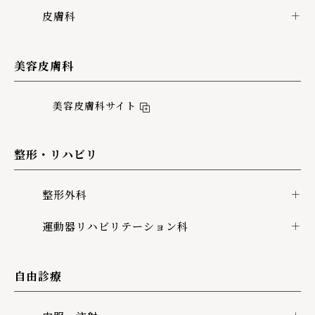
皮膚科
美容皮膚科
美容皮膚科サイト
整形・リハビリ
整形外科
運動器リハビリテーション科
自由診療