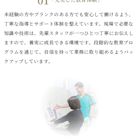
01
未経験の方やブランクのある方でも安心して働けるよう、
丁寧な指導とサポート体制を整えています。現場で必要な
知識や技術は、先輩スタッフが一つひとつ丁寧にお伝えし
ますので、着実に成長できる環境です。段階的な教育プロ
グラムを通じて、自信を持って業務に取り組めるようバッ
クアップしています。