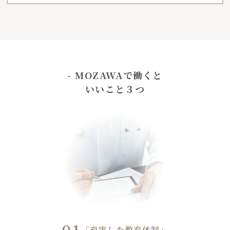
- MOZAWAで働くと
いいこと３つ
「充実した教育体制」