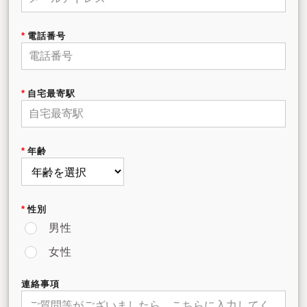
電話番号
自宅最寄駅
年齢
性別
男性
女性
連絡事項