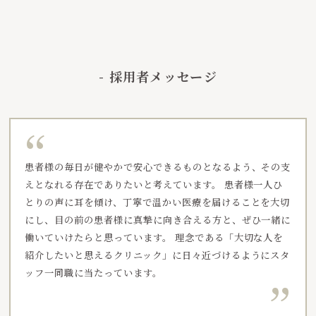
- 採用者メッセージ
“
患者様の毎日が健やかで安心できるものとなるよう、その支
えとなれる存在でありたいと考えています。 患者様一人ひ
とりの声に耳を傾け、丁寧で温かい医療を届けることを大切
にし、目の前の患者様に真摯に向き合える方と、ぜひ一緒に
働いていけたらと思っています。 理念である「大切な人を
紹介したいと思えるクリニック」に日々近づけるようにスタ
ッフ一同職に当たっています。
”