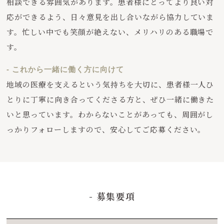
相談できる雰囲気があります。患者様にとってより良い対
応ができるよう、日々意見を出し合いながら協力していま
す。忙しい中でも笑顔が絶えない、メリハリのある職場で
す。
- これから一緒に働く方に向けて
地域の医療を支えるという気持ちを大切に、患者様一人ひ
とりに丁寧に向き合ってくださる方と、ぜひ一緒に働きた
いと思っています。わからないことがあっても、周囲がし
っかりフォローしますので、安心してご応募ください。
- 募集要項