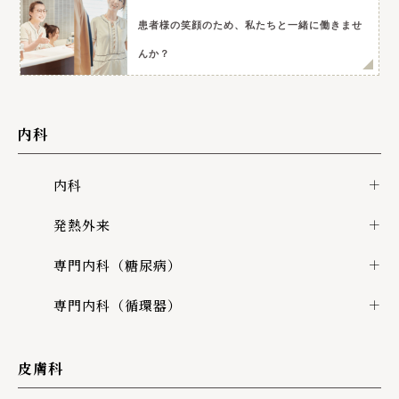
患者様の笑顔のため、私たちと一緒に働きませ
んか？
内科
内科
発熱外来
専門内科（糖尿病）
専門内科（循環器）
皮膚科