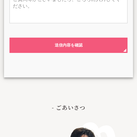
送信内容を確認
- ごあいさつ