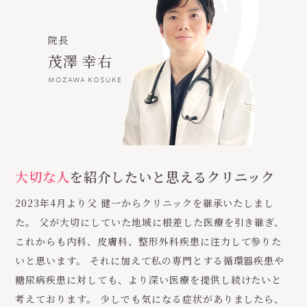
院長
茂澤 幸右
MOZAWA KOSUKE
大切な人
を紹介したいと思えるクリニック
2023年4月より父 健一からクリニックを継承いたしまし
た。 父が大切にしていた地域に根差した医療を引き継ぎ、
これからも内科、皮膚科、整形外科疾患に注力して参りた
いと思います。 それに加えて私の専門とする循環器疾患や
糖尿病疾患に対しても、より深い医療を提供し続けたいと
考えております。 少しでも気になる症状がありましたら、