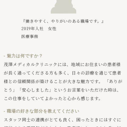
『働きやすく、やりがいのある職場です。』
2019年入社 女性
医療事務
- 魅力は何ですか？
茂澤メディカルクリニックには、地域にお住まいの患者様
が長く通ってくださる方も多く、日々の診療を通じて患者
様との信頼関係が築けることが大きな魅力です。 「ありが
とう」「安心しました」というお言葉をいただけた時は、
この仕事をしていてよかったと心から感じます。
- 職場の好きな部分を教えてください
スタッフ同士の連携がとても良く、困ったときにはすぐに