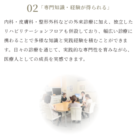
02
「専門知識・経験が得られる」
内科・皮膚科・整形外科などの外来診療に加え、独立した
リハビリテーションフロアも併設しており、幅広い診療に
携わることで多様な知識と実践経験を積むことができま
す。日々の診療を通じて、実践的な専門性を育みながら、
医療人としての成長を実感できます。