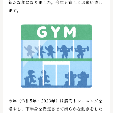
新たな年になりました。今年も宜しくお願い致し
ます。
今年（令和5年・2023年）は筋肉トレーニングを
増やし、下半身を安定させて滑らかな動きをした