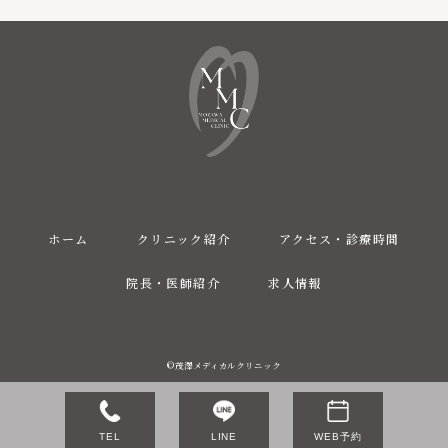
ホーム
クリニック紹介
アクセス・診療時間
院長・医師紹介
求人情報
©茂澤メディカルクリニック
TEL
LINE
WEB予約