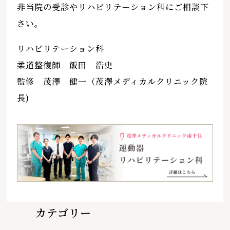
非当院の受診やリハビリテーション科にご相談下
さい。
リハビリテーション科
柔道整復師 飯田 浩史
監修 茂澤 健一（茂澤メディカルクリニック院
長)
カテゴリー