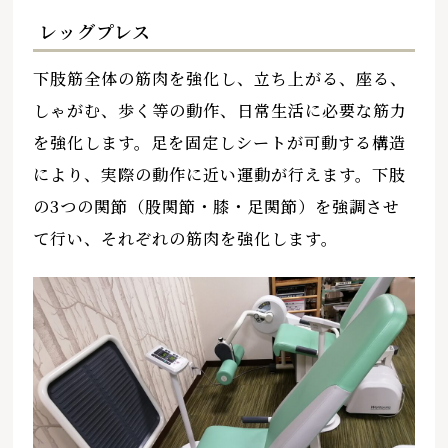
レッグプレス
下肢筋全体の筋肉を強化し、立ち上がる、座る、
しゃがむ、歩く等の動作、日常生活に必要な筋力
を強化します。足を固定しシートが可動する構造
により、実際の動作に近い運動が行えます。下肢
の3つの関節（股関節・膝・足関節）を強調させ
て行い、それぞれの筋肉を強化します。