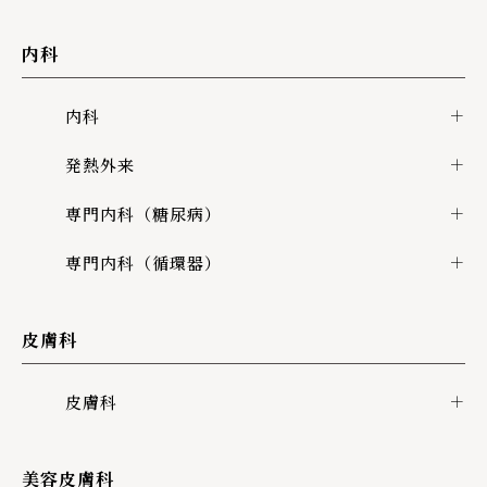
内科
内科
発熱外来
専門内科（糖尿病）
専門内科（循環器）
皮膚科
皮膚科
美容皮膚科