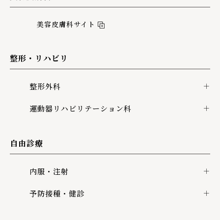
美容皮膚科サイト
整形・リハビリ
整形外科
運動器リハビリテーション科
自由診療
内服・注射
予防接種・健診