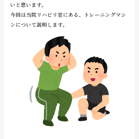
いと思います。
今回は当院リハビリ室にある、トレーニングマシ
ンについて説明します。