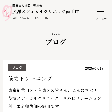
医療法人社団 聖幸会
茂澤メディカルクリニック南千住
MOZAWA MEDICAL CLINIC
メニュー
BLOG
ブログ
ブログ
2025/07/17
筋力トレーニング
東京都荒川区・台東区の皆さん、こんにちは！
茂澤メディカルクリニック リハビリテーション
科 柔道整復師の飯田です。